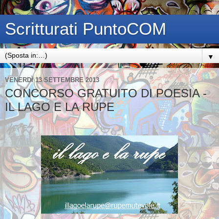
Scritturati PuntoCOM
▼
VENERDÌ 13 SETTEMBRE 2013
CONCORSO GRATUITO DI POESIA -
IL LAGO E LA RUPE