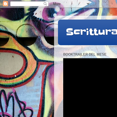
Scrittur
BOOKTRAILER DEL MESE