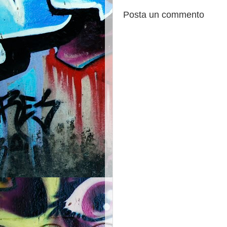
Posta un commento