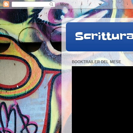
Scrittur
BOOKTRAILER DEL MESE