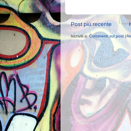
Post più recente
Iscriviti a:
Commenti sul post (A