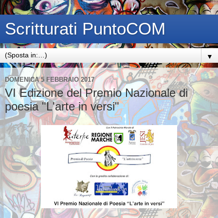
Scritturati PuntoCOM
▼
DOMENICA 5 FEBBRAIO 2017
VI Edizione del Premio Nazionale di
poesia "L'arte in versi"