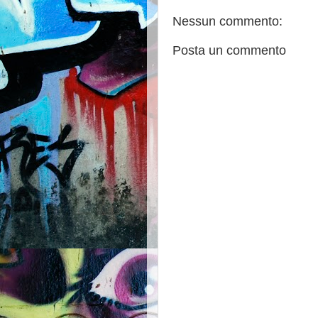
Nessun commento:
Posta un commento