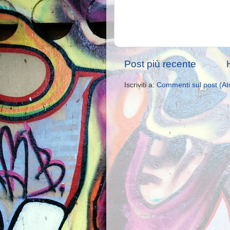
Post più recente
Iscriviti a:
Commenti sul post (A