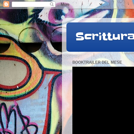
Scrittur
BOOKTRAILER DEL MESE