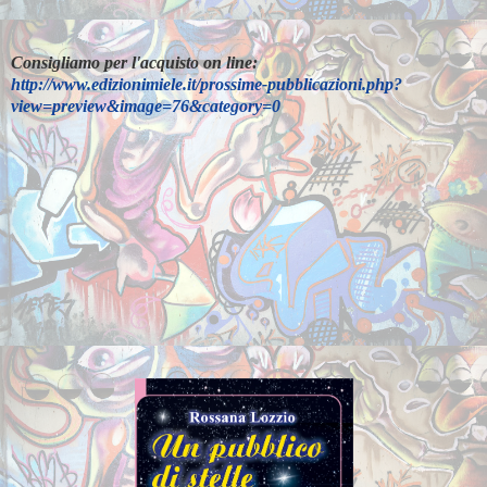
Consigliamo per l'acquisto on line:
http://www.edizionimiele.it/prossime-pubblicazioni.php?
view=preview&image=76&category=0