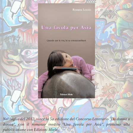
Nel luglio del 2012, vince la 5a edizione del Concorso Letterario "Da donna a
donna", con il romanzo inedito "Una favola per Asia", prossimo alla
pubblicazione con Edizioni Miele.