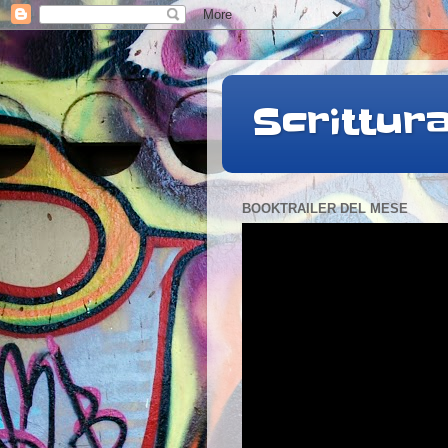
Scrittur
BOOKTRAILER DEL MESE