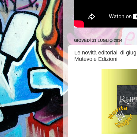
GIOVEDÌ 31 LUGLIO 2014
Le novità editoriali di gi
Mutevole Edizioni